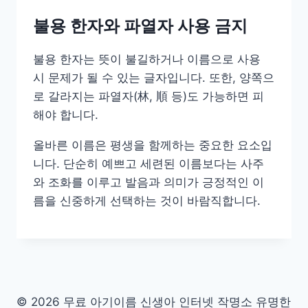
불용 한자와 파열자 사용 금지
불용 한자는 뜻이 불길하거나 이름으로 사용
시 문제가 될 수 있는 글자입니다. 또한, 양쪽으
로 갈라지는 파열자(林, 順 등)도 가능하면 피
해야 합니다.
올바른 이름은 평생을 함께하는 중요한 요소입
니다. 단순히 예쁘고 세련된 이름보다는 사주
와 조화를 이루고 발음과 의미가 긍정적인 이
름을 신중하게 선택하는 것이 바람직합니다.
© 2026 무료 아기이름 신생아 인터넷 작명소 유명한