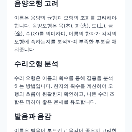
음양오행 고려
이름은 음양의 균형과 오행의 조화를 고려해야
합니다. 음양오행은 목(木), 화(火), 토(土), 금
(金), 수(水)를 의미하며, 이름의 한자가 각각의
오행에 속하는지를 분석하여 부족한 부분을 채
워줍니다.
수리오행 분석
수리 오행은 이름의 획수를 통해 길흉을 분석
하는 방법입니다. 한자의 획수를 계산하여 오
행의 흐름이 원활한지 확인하고, 나쁜 수리 조
합은 피하여 좋은 운세를 유도합니다.
발음과 음감
이름은 발음이 부드럽고 음감이 좋은지 고려합