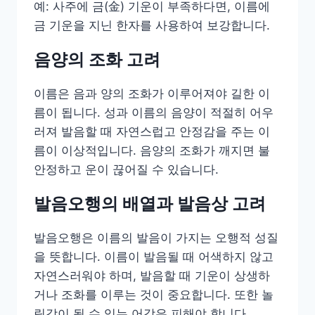
예: 사주에 금(金) 기운이 부족하다면, 이름에
금 기운을 지닌 한자를 사용하여 보강합니다.
음양의 조화 고려
이름은 음과 양의 조화가 이루어져야 길한 이
름이 됩니다. 성과 이름의 음양이 적절히 어우
러져 발음할 때 자연스럽고 안정감을 주는 이
름이 이상적입니다. 음양의 조화가 깨지면 불
안정하고 운이 끊어질 수 있습니다.
발음오행의 배열과 발음상 고려
발음오행은 이름의 발음이 가지는 오행적 성질
을 뜻합니다. 이름이 발음될 때 어색하지 않고
자연스러워야 하며, 발음할 때 기운이 상생하
거나 조화를 이루는 것이 중요합니다. 또한 놀
림감이 될 수 있는 어감은 피해야 합니다.