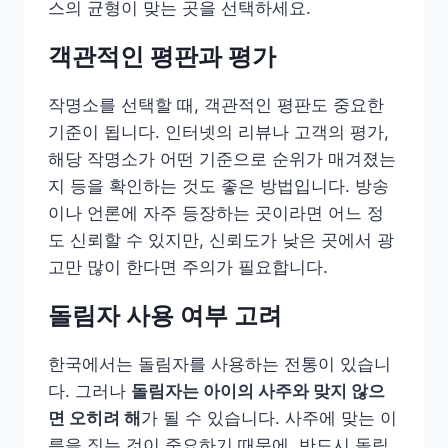
스의 균형이 맞는 곳을 선택하세요.
객관적인 평판과 평가
작명소를 선택할 때, 객관적인 평판도 중요한
기준이 됩니다. 인터넷의 리뷰나 고객의 평가,
해당 작명소가 어떤 기준으로 순위가 매겨졌는
지 등을 확인하는 것도 좋은 방법입니다. 방송
이나 언론에 자주 등장하는 곳이라면 어느 정
도 신뢰할 수 있지만, 신뢰도가 낮은 곳에서 광
고만 많이 한다면 주의가 필요합니다.
돌림자 사용 여부 고려
한국에서는 돌림자를 사용하는 전통이 있습니
다. 그러나
돌림자는 아이의 사주와 맞지 않으
면 오히려 해
가 될 수 있습니다. 사주에 맞는 이
름을 짓는 것이 중요하기 때문에, 반드시 돌림