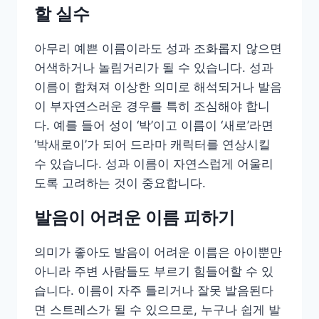
할 실수
아무리 예쁜 이름이라도 성과 조화롭지 않으면
어색하거나 놀림거리가 될 수 있습니다. 성과
이름이 합쳐져 이상한 의미로 해석되거나 발음
이 부자연스러운 경우를 특히 조심해야 합니
다. 예를 들어 성이 ‘박’이고 이름이 ‘새로’라면
‘박새로이’가 되어 드라마 캐릭터를 연상시킬
수 있습니다. 성과 이름이 자연스럽게 어울리
도록 고려하는 것이 중요합니다.
발음이 어려운 이름 피하기
의미가 좋아도 발음이 어려운 이름은 아이뿐만
아니라 주변 사람들도 부르기 힘들어할 수 있
습니다. 이름이 자주 틀리거나 잘못 발음된다
면 스트레스가 될 수 있으므로, 누구나 쉽게 발