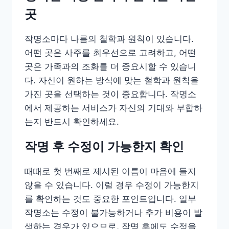
곳
작명소마다 나름의 철학과 원칙이 있습니다.
어떤 곳은 사주를 최우선으로 고려하고, 어떤
곳은 가족과의 조화를 더 중요시할 수 있습니
다. 자신이 원하는 방식에 맞는 철학과 원칙을
가진 곳을 선택하는 것이 중요합니다. 작명소
에서 제공하는 서비스가 자신의 기대와 부합하
는지 반드시 확인하세요.
작명 후 수정이 가능한지 확인
때때로 첫 번째로 제시된 이름이 마음에 들지
않을 수 있습니다. 이럴 경우 수정이 가능한지
를 확인하는 것도 중요한 포인트입니다. 일부
작명소는 수정이 불가능하거나 추가 비용이 발
생하는 경우가 있으므로, 작명 후에도 수정을