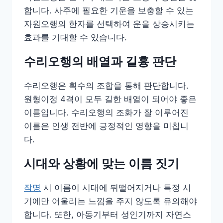
합니다. 사주에 필요한 기운을 보충할 수 있는
자원오행의 한자를 선택하여 운을 상승시키는
효과를 기대할 수 있습니다.
수리오행의 배열과 길흉 판단
수리오행은 획수의 조합을 통해 판단합니다.
원형이정 4격이 모두 길한 배열이 되어야 좋은
이름입니다. 수리오행의 조화가 잘 이루어진
이름은 인생 전반에 긍정적인 영향을 미칩니
다.
시대와 상황에 맞는 이름 짓기
작명
시 이름이 시대에 뒤떨어지거나 특정 시
기에만 어울리는 느낌을 주지 않도록 유의해야
합니다. 또한, 아동기부터 성인기까지 자연스