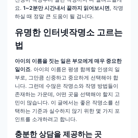
요.
1~2분만 시간내서 끝까지 읽어보시면
, 작명
하실 때 정말 큰 도움이 될 겁니다.
유명한 인터넷작명소 고르는
법
아이의 이름을 짓는 일은 부모에게 매우 중요한
일이죠
. 아이의 이름은 평생 함께할 인생의 일
부로, 그만큼 신중하고 중요하게 선택해야 합
니다. 그런데 수많은 작명소와 작명 방법들이
존재하는 가운데, 어떤 곳을 선택해야 할지 고
민이 많습니다. 이 글에서는 좋은 작명소를 선
택하는 기준과 실수하지 않기 위한 몇 가지 포
인트를 소개하려고 합니다.
충분한 상담을 제공하는 곳