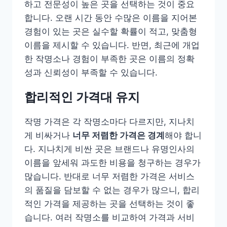
하고 전문성이 높은 곳을 선택하는 것이 중요
합니다. 오랜 시간 동안 수많은 이름을 지어본
경험이 있는 곳은 실수할 확률이 적고, 맞춤형
이름을 제시할 수 있습니다. 반면, 최근에 개업
한 작명소나 경험이 부족한 곳은 이름의 정확
성과 신뢰성이 부족할 수 있습니다.
합리적인 가격대 유지
작명 가격은 각 작명소마다 다르지만, 지나치
게 비싸거나
너무 저렴한 가격은 경계
해야 합니
다. 지나치게 비싼 곳은 브랜드나 유명인사의
이름을 앞세워 과도한 비용을 청구하는 경우가
많습니다. 반대로 너무 저렴한 가격은 서비스
의 품질을 담보할 수 없는 경우가 많으니, 합리
적인 가격을 제공하는 곳을 선택하는 것이 좋
습니다. 여러 작명소를 비교하여 가격과 서비