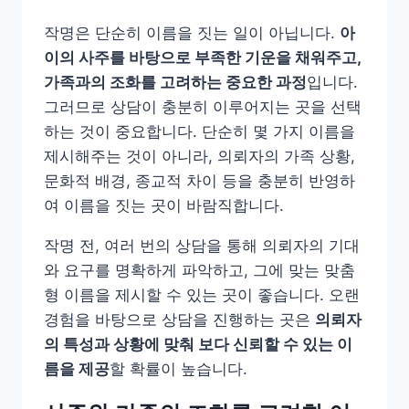
작명은 단순히 이름을 짓는 일이 아닙니다.
아
이의 사주를 바탕으로 부족한 기운을 채워주고,
가족과의 조화를 고려하는 중요한 과정
입니다.
그러므로 상담이 충분히 이루어지는 곳을 선택
하는 것이 중요합니다. 단순히 몇 가지 이름을
제시해주는 것이 아니라, 의뢰자의 가족 상황,
문화적 배경, 종교적 차이 등을 충분히 반영하
여 이름을 짓는 곳이 바람직합니다.
작명 전, 여러 번의 상담을 통해 의뢰자의 기대
와 요구를 명확하게 파악하고, 그에 맞는 맞춤
형 이름을 제시할 수 있는 곳이 좋습니다. 오랜
경험을 바탕으로 상담을 진행하는 곳은
의뢰자
의 특성과 상황에 맞춰 보다 신뢰할 수 있는 이
름을 제공
할 확률이 높습니다.