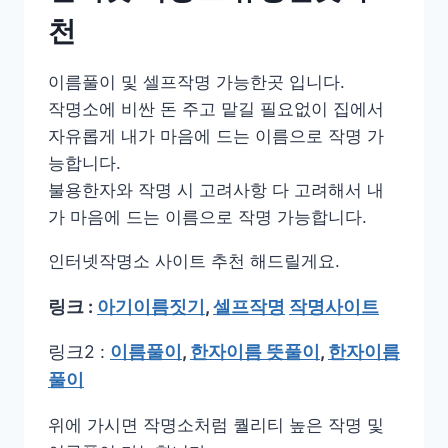
천
이름풀이 및 셀프작명 가능한곳 입니다.
작명소에 비싼 돈 주고 맡길 필요없이 집에서
자유롭게 내가 마음에 드는 이름으로 작명 가
능합니다.
불용한자와 작명 시 고려사항 다 고려해서 내
가 마음에 드는 이름으로 작명 가능합니다.
인터넷작명소 사이트 추천 해드릴게요.
링크 :
아기이름짓기
,
셀프작명
작명사이트
링크2 :
이름풀이
,
한자이름 뜻풀이
,
한자이름
풀이
위에 가시면 작명소처럼 퀄리티 높은 작명 및