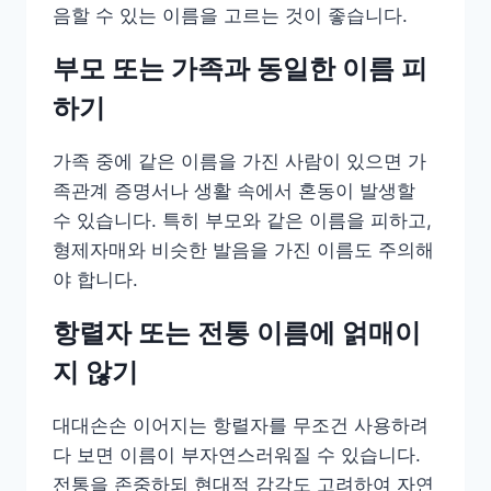
음할 수 있는 이름을 고르는 것이 좋습니다.
부모 또는 가족과 동일한 이름 피
하기
가족 중에 같은 이름을 가진 사람이 있으면 가
족관계 증명서나 생활 속에서 혼동이 발생할
수 있습니다. 특히 부모와 같은 이름을 피하고,
형제자매와 비슷한 발음을 가진 이름도 주의해
야 합니다.
항렬자 또는 전통 이름에 얽매이
지 않기
대대손손 이어지는 항렬자를 무조건 사용하려
다 보면 이름이 부자연스러워질 수 있습니다.
전통을 존중하되 현대적 감각도 고려하여 자연