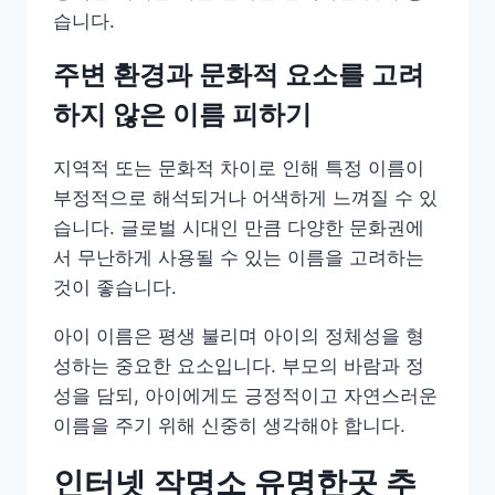
습니다.
주변 환경과 문화적 요소를 고려
하지 않은 이름 피하기
지역적 또는 문화적 차이로 인해 특정 이름이
부정적으로 해석되거나 어색하게 느껴질 수 있
습니다. 글로벌 시대인 만큼 다양한 문화권에
서 무난하게 사용될 수 있는 이름을 고려하는
것이 좋습니다.
아이 이름은 평생 불리며 아이의 정체성을 형
성하는 중요한 요소입니다. 부모의 바람과 정
성을 담되, 아이에게도 긍정적이고 자연스러운
이름을 주기 위해 신중히 생각해야 합니다.
인터넷 작명소 유명한곳 추