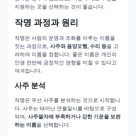
지원하는 곳을 선택하는 것이 좋습니다.
작명 과정과 원리
작명은 사람의 운명과 조화를 이루는 이름을
짓는 과정으로,
사주와 음양오행, 수리 등
을 고
려하여 이름을 정합니다. 좋은 이름은 개인의
인생 전반에 긍정적인 영향을 미칠 수 있다고
여겨집니다.
사주 분석
작명은 우선 사주를 분석하는 것으로 시작합니
다. 사주는 태어난 연월일시를 바탕으로 구성
되며,
사주팔자에 부족하거나 강한 기운을 보완
하는 이름
을 선택합니다.