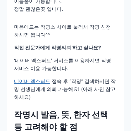
이름풀이 가능합니다.
정말 괜찮은곳 입니다.
마음에드는 작명소 사이트 눌러서 작명 신청
하시면 됩니다^^
직접 전문가에게 작명의뢰 하고 싶나요?
‘네이버 엑스퍼트’ 서비스를 이용하시면 작명
서비스 이용 가능합니다.
네이버 엑스퍼트
접속 후 “작명” 검색하시면 작
명 선생님에게 의뢰 가능해요! (아래 사진 참고
하세요)
작명시 발음, 뜻, 한자 선택
등 고려해야 할 점