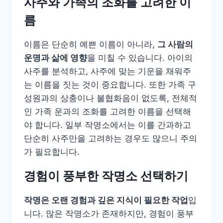
사주와 가족의 조화를 고려한 이
름
이름은 단순히 예쁜 이름이 아니라,
그 사람의
운명과 삶에 영향
을 미칠 수 있습니다. 아이의
사주를 분석하고, 사주에 맞는 기운을 채워주
는 이름을 짓는 것이 중요합니다. 또한 가족 구
성원과의 상충이나 불협화음이 없도록, 전체적
인 가족 운과의 조화를 고려한 이름을 선택해
야 합니다. 일부 작명소에서는 이를 간과하고
단순히 사주만을 고려하는 경우도 많으니 주의
가 필요합니다.
경험이 풍부한 작명소 선택하기
작명은 오랜 경험과 깊은 지식이 필요한 작업
입
니다. 많은 작명소가 존재하지만, 경험이 풍부