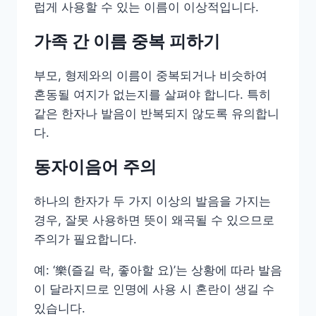
럽게 사용할 수 있는 이름이 이상적입니다.
가족 간 이름 중복 피하기
부모, 형제와의 이름이 중복되거나 비슷하여
혼동될 여지가 없는지를 살펴야 합니다. 특히
같은 한자나 발음이 반복되지 않도록 유의합니
다.
동자이음어 주의
하나의 한자가 두 가지 이상의 발음을 가지는
경우, 잘못 사용하면 뜻이 왜곡될 수 있으므로
주의가 필요합니다.
예: ‘樂(즐길 락, 좋아할 요)’는 상황에 따라 발음
이 달라지므로 인명에 사용 시 혼란이 생길 수
있습니다.