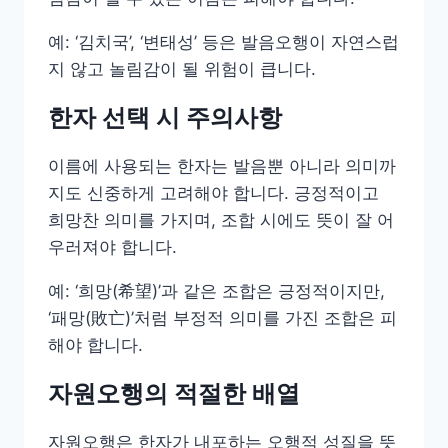
예: ‘김치국’, ‘변태성’ 등은 발음오행이 자연스럽
지 않고 놀림감이 될 위험이 큽니다.
한자 선택 시 주의사항
이름에 사용되는 한자는 발음뿐 아니라 의미까
지도 신중하게 고려해야 합니다. 긍정적이고
희망찬 의미를 가지며, 조합 시에도 뜻이 잘 어
우러져야 합니다.
예: ‘희망(希望)’과 같은 조합은 긍정적이지만,
‘패망(敗亡)’처럼 부정적 의미를 가진 조합은 피
해야 합니다.
자원오행의 적절한 배열
자원오행은 한자가 내포하는 오행적 성질을 뜻