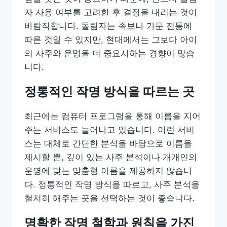
자 사용 여부를 고려한 후 결정을 내리는 것이
바람직합니다. 돌림자는 족보나 가문 전통에
따른 것일 수 있지만, 현대에서는 그보다 아이
의 사주와 운명을 더 중요시하는 경향이 많습
니다.
정통적인 작명 방식을 따르는 곳
최근에는 컴퓨터 프로그램을 통해 이름을 지어
주는 서비스도 늘어나고 있습니다. 이런 서비
스는 대체로 간단한 분석을 바탕으로 이름을
제시할 뿐, 깊이 있는 사주 분석이나 개개인의
운명에 맞는 맞춤형 이름을 제공하지 않습니
다. 정통적인 작명 방식을 따르고, 사주 분석을
철저히 해주는 곳을 선택하는 것이 좋습니다.
명확한 작명 철학과 원칙을 가진