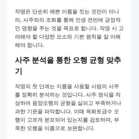
작명은 단순히 예쁜 이름을 짓는 것만이 아니
라, 사주와의 조화를 통해 인생 전반에 긍정적
인 영향을 주는 것을 목표로 합니다. 작명 시 고
려해야 할 다양한 요소와 기본 원칙을 잘 이해
해야 합니다.
사주 분석을 통한 오행 균형 맞추
기
작명의 첫 단계는 이름을 사용할 사람의 사주
를 정확히 분석하는 것입니다. 사주 명식을 작
성하여 음양오행의 균형을 살피고 부족하거나
과한 기운을 파악합니다. 이때 목화토금수 오
행이 고르게 분포되어 있는지를 검토하며, 부
족한 오행을 이름으로 보완합니다.