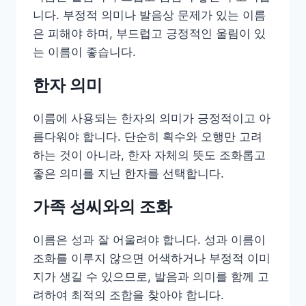
니다. 부정적 의미나 발음상 문제가 있는 이름
은 피해야 하며, 부드럽고 긍정적인 울림이 있
는 이름이 좋습니다.
한자 의미
이름에 사용되는 한자의 의미가 긍정적이고 아
름다워야 합니다. 단순히 획수와 오행만 고려
하는 것이 아니라, 한자 자체의 뜻도 조화롭고
좋은 의미를 지닌 한자를 선택합니다.
가족 성씨와의 조화
이름은 성과 잘 어울려야 합니다. 성과 이름이
조화를 이루지 않으면 어색하거나 부정적 이미
지가 생길 수 있으므로, 발음과 의미를 함께 고
려하여 최적의 조합을 찾아야 합니다.